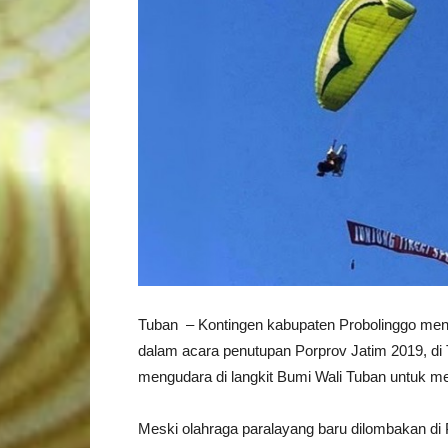
Tuban – Kontingen kabupaten Probolinggo men
dalam acara penutupan Porprov Jatim 2019, di
mengudara di langkit Bumi Wali Tuban untuk 
Meski olahraga paralayang baru dilombakan di 