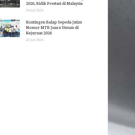
2026, Bidik Prestasi di Malaysia
24 Juli 2026
Kontingen Balap Sepeda Jatim
Nomor MTB Juara Umum di
Kejurnas 2026
22 Juli 2026