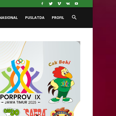
NASIONAL
PUSLATDA
PROFIL