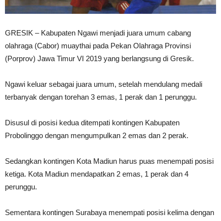
GRESIK – Kabupaten Ngawi menjadi juara umum cabang
olahraga (Cabor) muaythai pada Pekan Olahraga Provinsi
(Porprov) Jawa Timur VI 2019 yang berlangsung di Gresik.
Ngawi keluar sebagai juara umum, setelah mendulang medali
terbanyak dengan torehan 3 emas, 1 perak dan 1 perunggu.
Disusul di posisi kedua ditempati kontingen Kabupaten
Probolinggo dengan mengumpulkan 2 emas dan 2 perak.
Sedangkan kontingen Kota Madiun harus puas menempati posisi
ketiga. Kota Madiun mendapatkan 2 emas, 1 perak dan 4
perunggu.
Sementara kontingen Surabaya menempati posisi kelima dengan