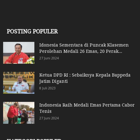
POSTING POPULER
Idonesia Sementara di Puncak Klasemen
Perolehan Medali 26 Emas, 20 Perak...
27 Juni 2024
Ketua DPD RI : Sebaiknya Kepala Bappeda
Jatim Diganti
8 Juli 2023
Indonesia Raih Medali Emas Pertama Cabor
Tenis
27 Juni 2024