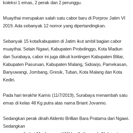
koleksi 1 emas, 2 perak dan 2 perunggu.
Muaythai merupakan salah satu cabor baru di Porprov Jatim VI
2019. Ada sebanyak 12 nomor yang dipertandingkan.
Sebanyak 15 kota/kabupaten di Jatim ikut ambil bagian cabor
muaythai. Selain Ngawi, Kabupaten Probolinggo, Kota Madiun
dan Surabaya, cabor ini juga diikuti kontingen Kabupaten Blitar,
Kabupaten Pasuruan, Kabupaten Malang, Sidoarjo, Pamekasan,
Banyuwangi, Jombang, Gresik, Tuban, Kota Malang dan Kota
Kediri.
Pada hari terakhir Kamis (11/7/2019), Surabaya menambah satu
emas di kelas 48 Kg putra atas nama Briant Jovanno.
Sedangkan perak diraih Aldento Brillian Bara Pratama dari Ngawi.
Sedangkan