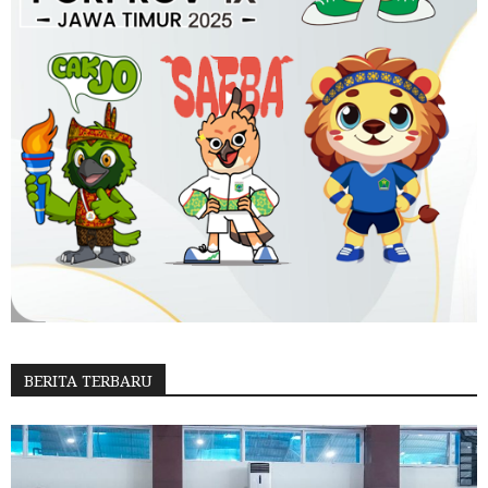
BERITA TERBARU