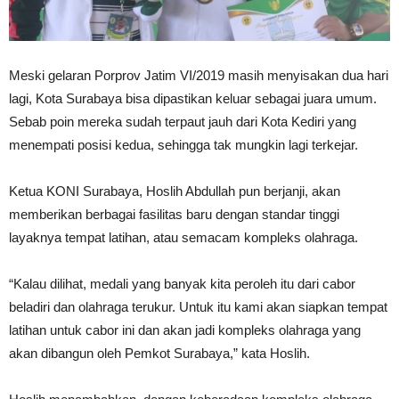
Meski gelaran Porprov Jatim VI/2019 masih menyisakan dua hari
lagi, Kota Surabaya bisa dipastikan keluar sebagai juara umum.
Sebab poin mereka sudah terpaut jauh dari Kota Kediri yang
menempati posisi kedua, sehingga tak mungkin lagi terkejar.
Ketua KONI Surabaya, Hoslih Abdullah pun berjanji, akan
memberikan berbagai fasilitas baru dengan standar tinggi
layaknya tempat latihan, atau semacam kompleks olahraga.
“Kalau dilihat, medali yang banyak kita peroleh itu dari cabor
beladiri dan olahraga terukur. Untuk itu kami akan siapkan tempat
latihan untuk cabor ini dan akan jadi kompleks olahraga yang
akan dibangun oleh Pemkot Surabaya,” kata Hoslih.