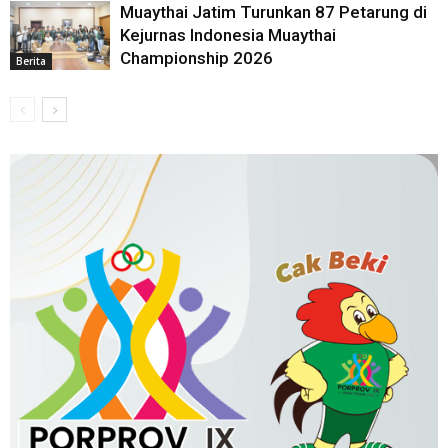
Muaythai Jatim Turunkan 87 Petarung di
Kejurnas Indonesia Muaythai
Championship 2026
Berita