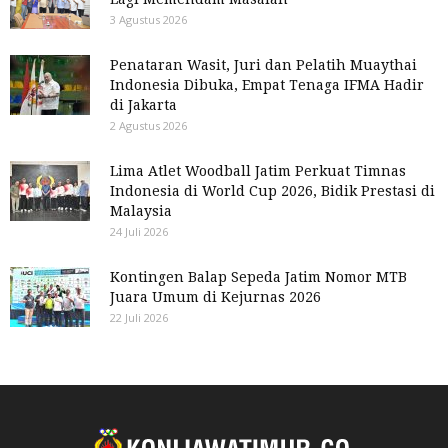
3 Agustus 2026
Penataran Wasit, Juri dan Pelatih Muaythai
Indonesia Dibuka, Empat Tenaga IFMA Hadir
di Jakarta
2 Agustus 2026
Lima Atlet Woodball Jatim Perkuat Timnas
Indonesia di World Cup 2026, Bidik Prestasi di
Malaysia
24 Juli 2026
Kontingen Balap Sepeda Jatim Nomor MTB
Juara Umum di Kejurnas 2026
22 Juli 2026