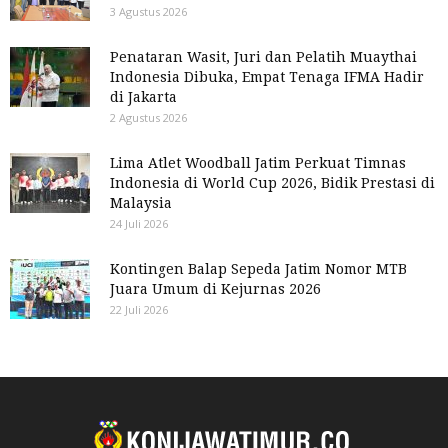
3 Agustus 2026
Penataran Wasit, Juri dan Pelatih Muaythai
Indonesia Dibuka, Empat Tenaga IFMA Hadir
di Jakarta
2 Agustus 2026
Lima Atlet Woodball Jatim Perkuat Timnas
Indonesia di World Cup 2026, Bidik Prestasi di
Malaysia
24 Juli 2026
Kontingen Balap Sepeda Jatim Nomor MTB
Juara Umum di Kejurnas 2026
22 Juli 2026