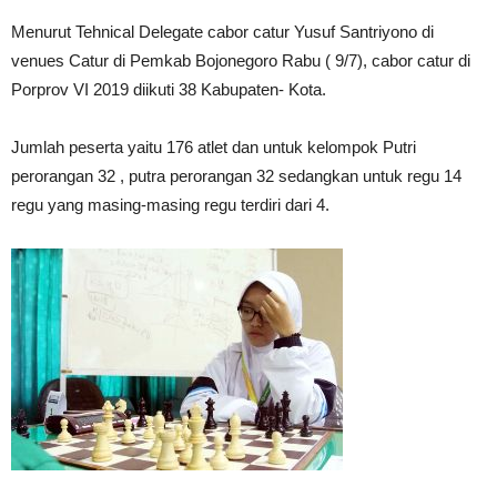
Menurut Tehnical Delegate cabor catur Yusuf Santriyono di
venues Catur di Pemkab Bojonegoro Rabu ( 9/7), cabor catur di
Porprov VI 2019 diikuti 38 Kabupaten- Kota.
Jumlah peserta yaitu 176 atlet dan untuk kelompok Putri
perorangan 32 , putra perorangan 32 sedangkan untuk regu 14
regu yang masing-masing regu terdiri dari 4.