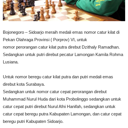
Bojonegoro – Sidoarjo meraih medali emas nomor catur kilat di
Pekan Olahraga Provinsi ( Porprov) VI, untuk
nomor perorangan catur kilat putra direbut Dzithaly Ramadhan.
Sedangkan untuk putri direbut pecatur Lamongan Kamila Rohma
Lusiana.
Untuk nomor beregu catur kilat putra dan putri medali emas
direbut kota Surabaya.
Sedangkan untuk nomor catur cepat perorangan direbut
Muhammad Nurul Huda dari kota Probolinggo sedangkan untuk
catur cepat putri direbut Nurul Afni Hanifah, sedangkan untuk
catur cepat beregu putra Kabupaten Lamongan, dan catur cepat
beregu putri Kabupaten Sidoarjo.