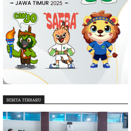
BERITA TERBARU