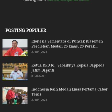
POSTING POPULER
Idonesia Sementara di Puncak Klasemen
Perolehan Medali 26 Emas, 20 Perak...
27 Juni 2024
Ketua DPD RI : Sebaiknya Kepala Bappeda
Jatim Diganti
8 Juli 2023
Indonesia Raih Medali Emas Pertama Cabor
Tenis
27 Juni 2024