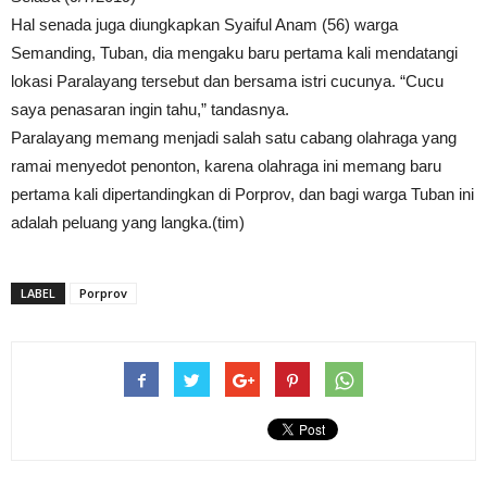
Hal senada juga diungkapkan Syaiful Anam (56) warga
Semanding, Tuban, dia mengaku baru pertama kali mendatangi
lokasi Paralayang tersebut dan bersama istri cucunya. “Cucu
saya penasaran ingin tahu,” tandasnya.
Paralayang memang menjadi salah satu cabang olahraga yang
ramai menyedot penonton, karena olahraga ini memang baru
pertama kali dipertandingkan di Porprov, dan bagi warga Tuban ini
adalah peluang yang langka.(tim)
LABEL
Porprov