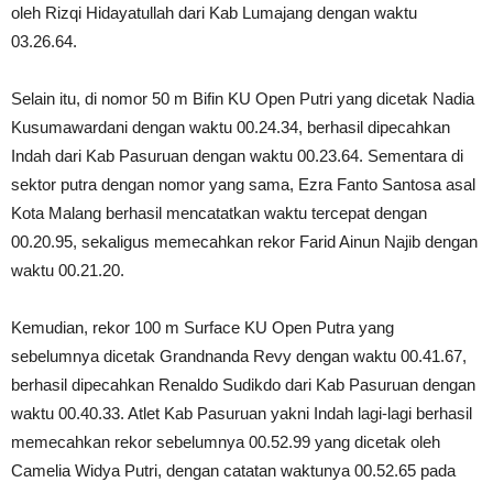
oleh Rizqi Hidayatullah dari Kab Lumajang dengan waktu
03.26.64.
Selain itu, di nomor 50 m Bifin KU Open Putri yang dicetak Nadia
Kusumawardani dengan waktu 00.24.34, berhasil dipecahkan
Indah dari Kab Pasuruan dengan waktu 00.23.64. Sementara di
sektor putra dengan nomor yang sama, Ezra Fanto Santosa asal
Kota Malang berhasil mencatatkan waktu tercepat dengan
00.20.95, sekaligus memecahkan rekor Farid Ainun Najib dengan
waktu 00.21.20.
Kemudian, rekor 100 m Surface KU Open Putra yang
sebelumnya dicetak Grandnanda Revy dengan waktu 00.41.67,
berhasil dipecahkan Renaldo Sudikdo dari Kab Pasuruan dengan
waktu 00.40.33. Atlet Kab Pasuruan yakni Indah lagi-lagi berhasil
memecahkan rekor sebelumnya 00.52.99 yang dicetak oleh
Camelia Widya Putri, dengan catatan waktunya 00.52.65 pada