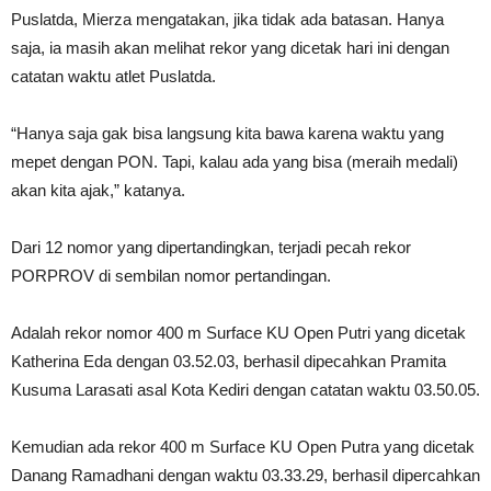
Puslatda, Mierza mengatakan, jika tidak ada batasan. Hanya
saja, ia masih akan melihat rekor yang dicetak hari ini dengan
catatan waktu atlet Puslatda.
“Hanya saja gak bisa langsung kita bawa karena waktu yang
mepet dengan PON. Tapi, kalau ada yang bisa (meraih medali)
akan kita ajak,” katanya.
Dari 12 nomor yang dipertandingkan, terjadi pecah rekor
PORPROV di sembilan nomor pertandingan.
Adalah rekor nomor 400 m Surface KU Open Putri yang dicetak
Katherina Eda dengan 03.52.03, berhasil dipecahkan Pramita
Kusuma Larasati asal Kota Kediri dengan catatan waktu 03.50.05.
Kemudian ada rekor 400 m Surface KU Open Putra yang dicetak
Danang Ramadhani dengan waktu 03.33.29, berhasil dipercahkan