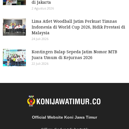
di Jakarta
2 Agustus 2026
Lima Atlet Woodball Jatim Perkuat Timnas
Indonesia di World Cup 2026, Bidik Prestasi di
Malaysia
24 Juli 2026
Kontingen Balap Sepeda Jatim Nomor MTB
Juara Umum di Kejurnas 2026
22 Juli 2026
Official Website Koni Jawa Timur