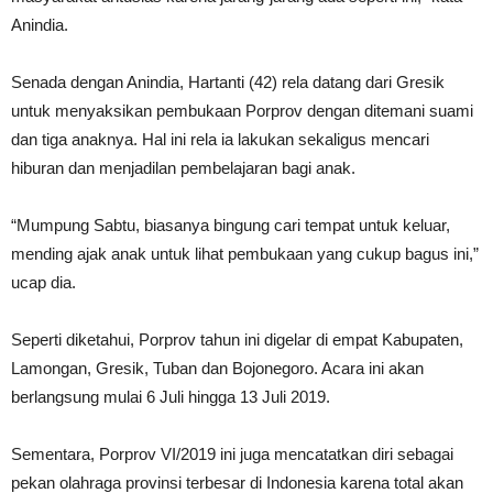
Anindia.
Senada dengan Anindia, Hartanti (42) rela datang dari Gresik
untuk menyaksikan pembukaan Porprov dengan ditemani suami
dan tiga anaknya. Hal ini rela ia lakukan sekaligus mencari
hiburan dan menjadilan pembelajaran bagi anak.
“Mumpung Sabtu, biasanya bingung cari tempat untuk keluar,
mending ajak anak untuk lihat pembukaan yang cukup bagus ini,”
ucap dia.
Seperti diketahui, Porprov tahun ini digelar di empat Kabupaten,
Lamongan, Gresik, Tuban dan Bojonegoro. Acara ini akan
berlangsung mulai 6 Juli hingga 13 Juli 2019.
Sementara, Porprov VI/2019 ini juga mencatatkan diri sebagai
pekan olahraga provinsi terbesar di Indonesia karena total akan