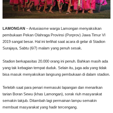
LAMONGAN
– Antusiasme warga Lamongan menyaksikan
pembukaan Pekan Olahraga Provinsi (Porprov) Jawa Timur VI
2019 sangat besar. Hal ini terlihat saat acara di gelar di Stadion
Surajaya, Sabtu (6/7) malam yang penuh sesak.
Stadion berkapasitas 20.000 orang ini penuh. Bahkan masih ada
yang tak kebagian tempat duduk. Selain itu, juga ada yang tidak
bisa masuk menyaksikan langsung pembukaan di dalam stadion.
Terlebih saat para penari memasuki lapangan dan menarikan
tarian Boran Sewu (khas Lamongan), sorak riuh masyarakat
semakin takjub. Ditambah lagi permainan lampu semakin
membuat masyarakat yang hadir tercengang.