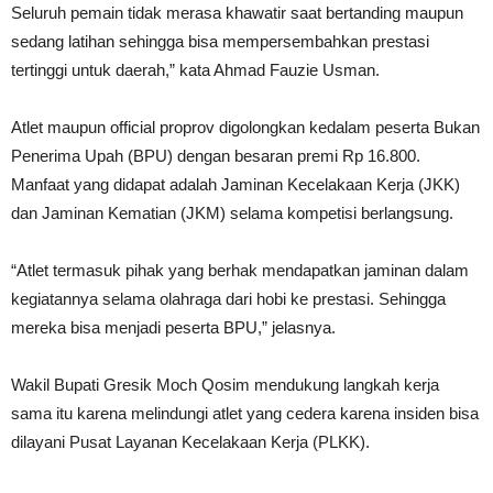
Seluruh pemain tidak merasa khawatir saat bertanding maupun
sedang latihan sehingga bisa mempersembahkan prestasi
tertinggi untuk daerah,” kata Ahmad Fauzie Usman.
Atlet maupun official proprov digolongkan kedalam peserta Bukan
Penerima Upah (BPU) dengan besaran premi Rp 16.800.
Manfaat yang didapat adalah Jaminan Kecelakaan Kerja (JKK)
dan Jaminan Kematian (JKM) selama kompetisi berlangsung.
“Atlet termasuk pihak yang berhak mendapatkan jaminan dalam
kegiatannya selama olahraga dari hobi ke prestasi. Sehingga
mereka bisa menjadi peserta BPU,” jelasnya.
Wakil Bupati Gresik Moch Qosim mendukung langkah kerja
sama itu karena melindungi atlet yang cedera karena insiden bisa
dilayani Pusat Layanan Kecelakaan Kerja (PLKK).