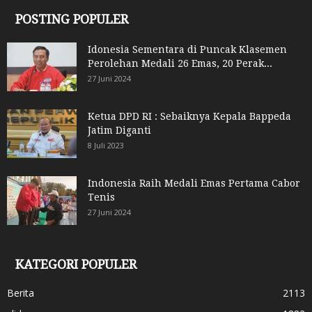
POSTING POPULER
Idonesia Sementara di Puncak Klasemen
Perolehan Medali 26 Emas, 20 Perak...
27 Juni 2024
Ketua DPD RI : Sebaiknya Kepala Bappeda
Jatim Diganti
8 Juli 2023
Indonesia Raih Medali Emas Pertama Cabor
Tenis
27 Juni 2024
KATEGORI POPULER
Berita
2113