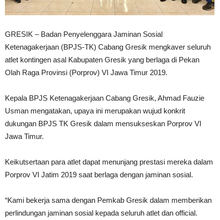
GRESIK – Badan Penyelenggara Jaminan Sosial
Ketenagakerjaan (BPJS-TK) Cabang Gresik mengkaver seluruh
atlet kontingen asal Kabupaten Gresik yang berlaga di Pekan
Olah Raga Provinsi (Porprov) VI Jawa Timur 2019.
Kepala BPJS Ketenagakerjaan Cabang Gresik, Ahmad Fauzie
Usman mengatakan, upaya ini merupakan wujud konkrit
dukungan BPJS TK Gresik dalam mensukseskan Porprov VI
Jawa Timur.
Keikutsertaan para atlet dapat menunjang prestasi mereka dalam
Porprov VI Jatim 2019 saat berlaga dengan jaminan sosial.
“Kami bekerja sama dengan Pemkab Gresik dalam memberikan
perlindungan jaminan sosial kepada seluruh atlet dan official.