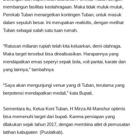
membangun fasilitas keolahragaan. Maka tidak muluk-muluk,
Pemkab Tuban menargetkan kontingen Tuban, untuk masuk
dalam sepuluh besar. Ini merupakan realisitis, dengan melihat
Tuban sebagai salah satu tuan rumah.
“Ratusan miliaran rupiah telah kita keluarkan, demi olahraga.
Maka target tersebut bisa direalisasikan. Harapannya yang
mendapatkan emas seperyi sepak bola, voli pantai, karate dan
yang lainnya,” tambahnya
“Saya akan mengunjungi venue yang di Tuban, terutama yang
berpotensi mendapatkan medali,” kata Bupati.
Sementara itu, Ketua Koni Tuban, H Mirza Ali Manshur optimis
bisa memenuhi target dari bupati. Karena persiapan yang
dilakukan sejak tahun 2017, dengan membina atlet di pemusatan
latihan kabupaten (Puslatkab).