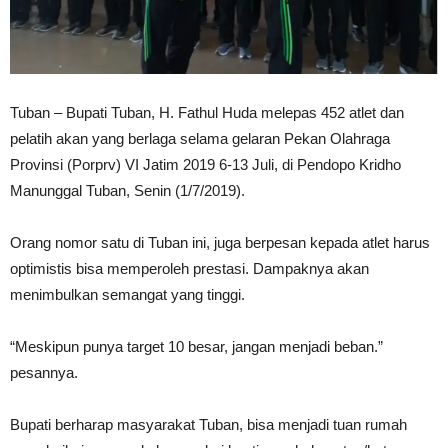
Tuban – Bupati Tuban, H. Fathul Huda melepas 452 atlet dan
pelatih akan yang berlaga selama gelaran Pekan Olahraga
Provinsi (Porprv) VI Jatim 2019 6-13 Juli, di Pendopo Kridho
Manunggal Tuban, Senin (1/7/2019).
Orang nomor satu di Tuban ini, juga berpesan kepada atlet harus
optimistis bisa memperoleh prestasi. Dampaknya akan
menimbulkan semangat yang tinggi.
“Meskipun punya target 10 besar, jangan menjadi beban.”
pesannya.
Bupati berharap masyarakat Tuban, bisa menjadi tuan rumah