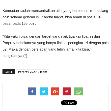
Kemudian sudah mensentralkan atlet yang berpotensi mendulang
poin selama gelaran ini. Karena target, bisa aman di posisi 10
besar pada 155 poin.
“Kita yakin bisa, dengan target yang naik tiga kali lipat ini dari
Porprov sebelumnya yang hanya finis di peringkat 14 dengan poin
52. Maka dengan persiapan yang lebih lama, kita bisa,”
pungkasnya.(*)
LABEL
Porprov VI/2019 Jatim