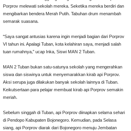
Porprov melewati sekolah mereka. Seketika mereka berdiri dan
mengibarkan bendera Merah Putih. Tabuhan drum menambah
semarak suasana.
“Saya sangat antusias karena ingin menjadi bagian dari Porprov
VI tahun ini. Apalagi Tuban, kota kelahiran saya, menjadi salah
tuan rumahnya,” ucap Inka, Siswi MAN 2 Tuban.
MAN 2 Tuban bukan satu-satunya sekolah yang mengerahkan
siswa dan siswinya untuk menyemarakkan kirab api Porprov.
Aksi serupa juga dilakukan banyak sekolah lainnya di Tuban.
Keikutsertaan para pelajar membuat kirab api Porprov semakin
meriah.
Sebelum singgah di Tuban, api Porprov diinapkan selama sehari
di Pendopo Kabupaten Bojonegoro. Kemudian, pada Selasa
siang, api Porprov diarak dari Bojonegoro menuju Jembatan