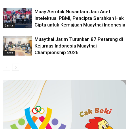
Muay Aerobik Nusantara Jadi Aset
Intelektual PBMI, Pencipta Serahkan Hak
Cipta untuk Kemajuan Muaythai Indonesia
Berita
Muaythai Jatim Turunkan 87 Petarung di
Kejurnas Indonesia Muaythai
Championship 2026
Berita