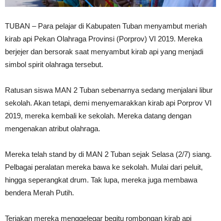
TUBAN – Para pelajar di Kabupaten Tuban menyambut meriah
kirab api Pekan Olahraga Provinsi (Porprov) VI 2019. Mereka
berjejer dan bersorak saat menyambut kirab api yang menjadi
simbol spirit olahraga tersebut.
Ratusan siswa MAN 2 Tuban sebenarnya sedang menjalani libur
sekolah. Akan tetapi, demi menyemarakkan kirab api Porprov VI
2019, mereka kembali ke sekolah. Mereka datang dengan
mengenakan atribut olahraga.
Mereka telah stand by di MAN 2 Tuban sejak Selasa (2/7) siang.
Pelbagai peralatan mereka bawa ke sekolah. Mulai dari peluit,
hingga seperangkat drum. Tak lupa, mereka juga membawa
bendera Merah Putih.
Teriakan mereka menggelegar begitu rombongan kirab api