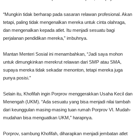
“Mungkin tidak berharap pada sasaran relawan profesional. Akan
tetapi, paling tidak mengenalkan mereka untuk cinta olahraga,
dan mengenalkan kepada atlet. Itu menjadi sesuatu bagi
perjalanan pendidikan mereka,” imbuhnya.
Mantan Menteri Sosial ini menambahkan, “Jadi saya mohon
untuk dimungkinkan merekrut relawan dari SMP atau SMA,
supaya mereka tidak sekadar menonton, tetapi mereka juga
punya posisi.”
Selain itu, Khofifah ingin Porprov menggerakkan Usaha Kecil dan
Menengah (UKM). “Ada sesuatu yang bisa menjadi nilai tambah
dari keunggulan masing-masing tuan rumah Porprov VI. Mudah-
mudahan bisa menguatkan UKM,” harapnya.
Porprov, sambung Khofifah, diharapkan menjadi jembatan atlet