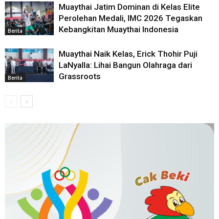
Muaythai Jatim Dominan di Kelas Elite
Perolehan Medali, IMC 2026 Tegaskan
Kebangkitan Muaythai Indonesia
Berita
Muaythai Naik Kelas, Erick Thohir Puji
LaNyalla: Lihai Bangun Olahraga dari
Grassroots
Berita