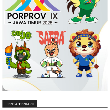
BERITA TERBARU