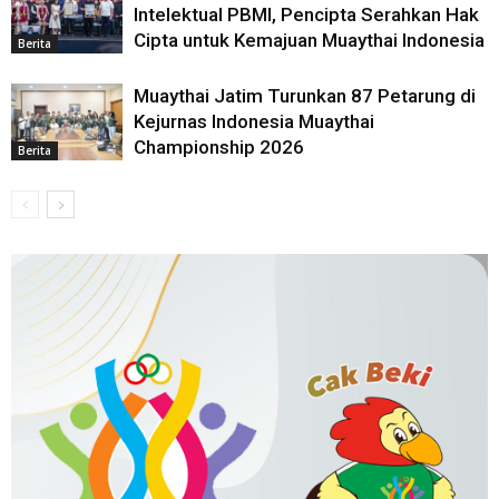
Intelektual PBMI, Pencipta Serahkan Hak
Cipta untuk Kemajuan Muaythai Indonesia
Berita
Muaythai Jatim Turunkan 87 Petarung di
Kejurnas Indonesia Muaythai
Championship 2026
Berita