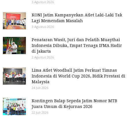
3 Agustus 2026
KONI Jatim Kampanyekan Atlet Laki-Laki Tak
Lagi Memendam Masalah
3 Agustus 2026
Penataran Wasit, Juri dan Pelatih Muaythai
Indonesia Dibuka, Empat Tenaga IFMA Hadir
di Jakarta
2 Agustus 2026
Lima Atlet Woodball Jatim Perkuat Timnas
Indonesia di World Cup 2026, Bidik Prestasi di
Malaysia
24 Juli 2026
Kontingen Balap Sepeda Jatim Nomor MTB
Juara Umum di Kejurnas 2026
22 Juli 2026