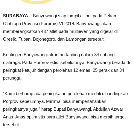
SURABAYA
– Banyuwangi siap tampil all out pada Pekan
Olahraga Provinsi (Porprov) VI 2019. Banyuwangi akan
memberangkatkan 437 atlet pada multieven yang digelar di
Gresik, Tuban, Bojonegoro, dan Lamongan tersebut.
Kontingen Banyuwangi akan bertanding dalam 34 cabang
olahraga. Pada Porprov edisi sebelumnya, Banyuwangi berada di
peringkat ketujuh dengan perolehan 12 emas, 25 perak dan 34
perunggu.
“Kami berharap ada peningkatan perolehan medali dibandingkan
Porprov sebelumnya. Minimal bisa mempertahankan
peringkatnya juga,” harap Bupati Banyuwangi, Abdullah Azwar
Anas. Anas optimistis para atlet Banyuwangi bisa meraih target
tersebut.