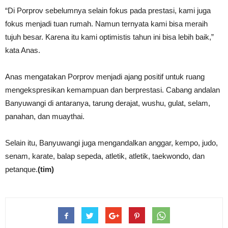
“Di Porprov sebelumnya selain fokus pada prestasi, kami juga
fokus menjadi tuan rumah. Namun ternyata kami bisa meraih
tujuh besar. Karena itu kami optimistis tahun ini bisa lebih baik,”
kata Anas.
Anas mengatakan Porprov menjadi ajang positif untuk ruang
mengekspresikan kemampuan dan berprestasi. Cabang andalan
Banyuwangi di antaranya, tarung derajat, wushu, gulat, selam,
panahan, dan muaythai.
Selain itu, Banyuwangi juga mengandalkan anggar, kempo, judo,
senam, karate, balap sepeda, atletik, atletik, taekwondo, dan
petanque.
(tim)