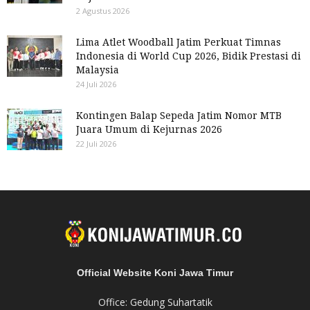
2 Agustus 2026
Lima Atlet Woodball Jatim Perkuat Timnas
Indonesia di World Cup 2026, Bidik Prestasi di
Malaysia
24 Juli 2026
Kontingen Balap Sepeda Jatim Nomor MTB
Juara Umum di Kejurnas 2026
22 Juli 2026
Official Website Koni Jawa Timur
Office: Gedung Suhartatik