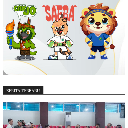
BERITA TERBARU