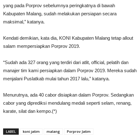
yang pada Porprov sebelumnya peringkatnya di bawah
Kabupaten Malang, sudah melakukan persiapan secara
maksimal,” katanya.
Kendati demikian, kata dia, KONI Kabupaten Malang tetap allout
salam mempersiapkan Porprov 2019.
“Sudah ada 327 orang yang terdiri dari atlit, official, pelatih dan
manajer tim kami persiapkan dalam Porprov 2019. Mereka sudah
menjalani Puslatkab mulai tahun 2017 lalu,” katanya.
Menurutnya, ada 40 cabor disiapkan dalam Porprov. Sedangkan
cabor yang diprediksi mendulang medali seperti selam, renang,
karate, silat dan kempo.(*)
LABEL
koni jatim
malang
Porprov Jatim