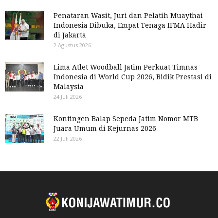
Penataran Wasit, Juri dan Pelatih Muaythai
Indonesia Dibuka, Empat Tenaga IFMA Hadir
di Jakarta
2 Agustus 2026
Lima Atlet Woodball Jatim Perkuat Timnas
Indonesia di World Cup 2026, Bidik Prestasi di
Malaysia
24 Juli 2026
Kontingen Balap Sepeda Jatim Nomor MTB
Juara Umum di Kejurnas 2026
22 Juli 2026