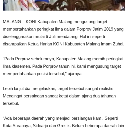
MALANG – KONI Kabupaten Malang mengusung target
mempertahankan peringkat lima dalam Porprov Jatim 2019 yang
diselenggarakan mulai 6 Juli mendatang. Hal ini seperti
disampaikan Ketua Harian KONI Kabupaten Malang Imam Zuhdi.
“Pada Porprov sebelumnya, Kabupaten Malang meraih peringkat
lima klasemen. Pada Porprov tahun ini, kami mengusung target
mempertahankan posisi tersebut,” ujarnya.
Lebih lanjut dia menjelaskan, target tersebut sangat realistis.
Mengingat persaingan sangat ketat dalam ajang dua tahunan
tersebut.
“Ada beberapa daerah yang menjadi persiangan kami. Seperti
Kota Surabaya, Sidoarjo dan Gresik. Belum beberapa daerah lain