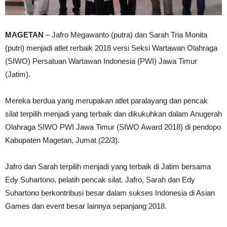
MAGETAN
– Jafro Megawanto (putra) dan Sarah Tria Monita
(putri) menjadi atlet rerbaik 2018 versi Seksi Wartawan Olahraga
(SIWO) Persatuan Wartawan Indonesia (PWI) Jawa Timur
(Jatim).
Mereka berdua yang merupakan atlet paralayang dan pencak
silat terpilih menjadi yang terbaik dan dikukuhkan dalam Anugerah
Olahraga SIWO PWI Jawa Timur (SIWO Award 2018) di pendopo
Kabupaten Magetan, Jumat (22/3).
Jafro dan Sarah terpilih menjadi yang terbaik di Jatim bersama
Edy Suhartono, pelatih pencak silat. Jafro, Sarah dan Edy
Suhartono berkontribusi besar dalam sukses Indonesia di Asian
Games dan event besar lainnya sepanjang 2018.