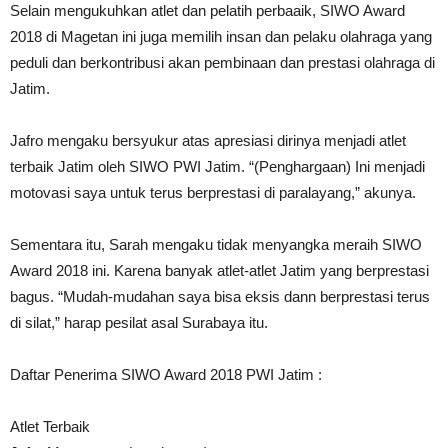
Selain mengukuhkan atlet dan pelatih perbaaik, SIWO Award
2018 di Magetan ini juga memilih insan dan pelaku olahraga yang
peduli dan berkontribusi akan pembinaan dan prestasi olahraga di
Jatim.
Jafro mengaku bersyukur atas apresiasi dirinya menjadi atlet
terbaik Jatim oleh SIWO PWI Jatim. “(Penghargaan) Ini menjadi
motovasi saya untuk terus berprestasi di paralayang,” akunya.
Sementara itu, Sarah mengaku tidak menyangka meraih SIWO
Award 2018 ini. Karena banyak atlet-atlet Jatim yang berprestasi
bagus. “Mudah-mudahan saya bisa eksis dann berprestasi terus
di silat,” harap pesilat asal Surabaya itu.
Daftar Penerima SIWO Award 2018 PWI Jatim :
Atlet Terbaik