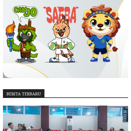
BERITA TERBARU