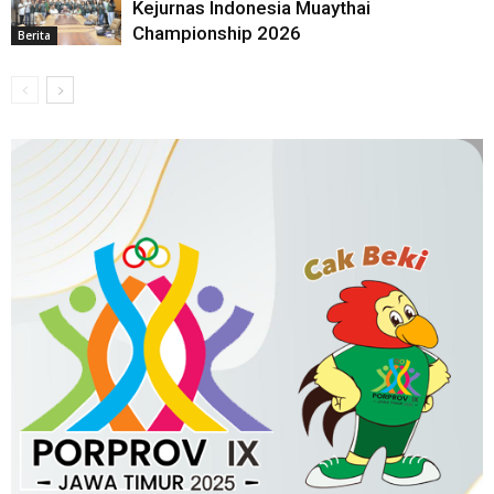
Kejurnas Indonesia Muaythai
Championship 2026
Berita