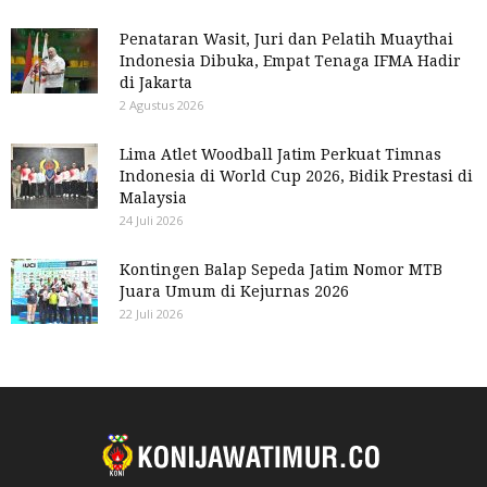
Penataran Wasit, Juri dan Pelatih Muaythai
Indonesia Dibuka, Empat Tenaga IFMA Hadir
di Jakarta
2 Agustus 2026
Lima Atlet Woodball Jatim Perkuat Timnas
Indonesia di World Cup 2026, Bidik Prestasi di
Malaysia
24 Juli 2026
Kontingen Balap Sepeda Jatim Nomor MTB
Juara Umum di Kejurnas 2026
22 Juli 2026