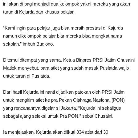
ini akan di bagi menjadi dua kelompok yakni mereka yang akan
turun di Kejurda dan khusus pelajar.
“Kami ingin para pelajar juga bisa meraih prestasi di Kajurda
namun dikelompok pelajar biar mereka bisa mengkat nama
sekolah,” imbuh Budiono.
Ditemui ditempat yang sama, Ketua Binpres PRSI Jatim Chusaini
Matlek menyebut, para atlet yang sudah masuk Puslatda wajib
untuk turun di Puslatda.
Dari hasil Kejurda ini nanti dijadikan patokan oleh PRSI Jatim
untuk mengirim atlet ke pra Pekan Olahraga Nasional (PON)
yang rencanannya digelar si Jakarta. “Kejurda ini sekaligus
sebagai ajang seleksi untuk Pra PON,” sebut Chusaini.
Ia menjelaskan, Kejurda akan diikuti 834 atlet dari 30