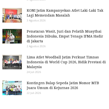
KONI Jatim Kampanyekan Atlet Laki-Laki Tak
Lagi Memendam Masalah
3 Agustus 2026
Penataran Wasit, Juri dan Pelatih Muaythai
Indonesia Dibuka, Empat Tenaga IFMA Hadir
di Jakarta
2 Agustus 2026
Lima Atlet Woodball Jatim Perkuat Timnas
Indonesia di World Cup 2026, Bidik Prestasi di
Malaysia
24 Juli 2026
Kontingen Balap Sepeda Jatim Nomor MTB
Juara Umum di Kejurnas 2026
22 Juli 2026