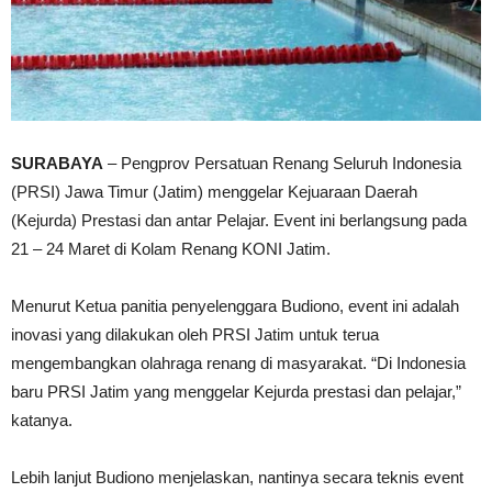
SURABAYA
– Pengprov Persatuan Renang Seluruh Indonesia
(PRSI) Jawa Timur (Jatim) menggelar Kejuaraan Daerah
(Kejurda) Prestasi dan antar Pelajar. Event ini berlangsung pada
21 – 24 Maret di Kolam Renang KONI Jatim.
Menurut Ketua panitia penyelenggara Budiono, event ini adalah
inovasi yang dilakukan oleh PRSI Jatim untuk terua
mengembangkan olahraga renang di masyarakat. “Di Indonesia
baru PRSI Jatim yang menggelar Kejurda prestasi dan pelajar,”
katanya.
Lebih lanjut Budiono menjelaskan, nantinya secara teknis event