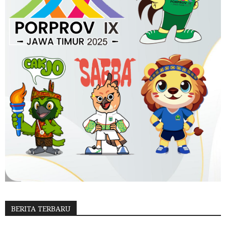
BERITA TERBARU