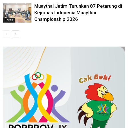
Muaythai Jatim Turunkan 87 Petarung di
Kejurnas Indonesia Muaythai
Championship 2026
Berita