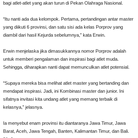
bagi atlet-atlet yang akan turun di Pekan Olahraga Nasional.
“Itu nanti ada dua kelompok. Pertama, pertandingan antar master
yang diikuti 6 provinsi, dan satu sisi ada kelas Porprov yang
diambil dari hasil Kejurda sebelumnya,” kata Erwin.
Erwin menjelaska jika dimasukkannya nomor Porprov adalah
untuk memberi pengalaman dan inspirasi bagi atlet muda.
Sehingga, diharapkan nanti dapat memunculkan atlet potensial.
“Supaya mereka bisa melihat atlet master yang bertanding dan
mendapat inspirasi. Jadi, ini Kombinasi master dan junior. Ini
sifatnya invitasi kita undang atlet yang memang terbaik di
kelasnya,” jelasnya.
Ia menyebut enam provinsi itu diantaranya Jawa Timur, Jawa
Barat, Aceh, Jawa Tengah, Banten, Kalimantan Timur, dan Bali.