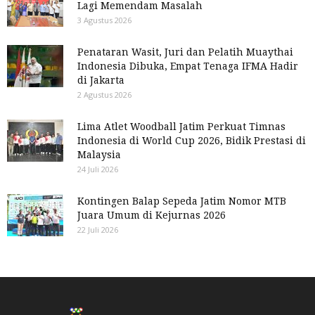
Lagi Memendam Masalah
3 Agustus 2026
Penataran Wasit, Juri dan Pelatih Muaythai
Indonesia Dibuka, Empat Tenaga IFMA Hadir
di Jakarta
2 Agustus 2026
Lima Atlet Woodball Jatim Perkuat Timnas
Indonesia di World Cup 2026, Bidik Prestasi di
Malaysia
24 Juli 2026
Kontingen Balap Sepeda Jatim Nomor MTB
Juara Umum di Kejurnas 2026
22 Juli 2026