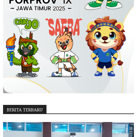
BERITA TERBARU