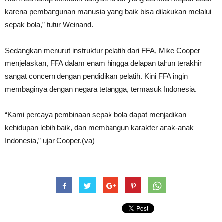
karena pembangunan manusia yang baik bisa dilakukan melalui
sepak bola,” tutur Weinand.
Sedangkan menurut instruktur pelatih dari FFA, Mike Cooper
menjelaskan, FFA dalam enam hingga delapan tahun terakhir
sangat concern dengan pendidikan pelatih. Kini FFA ingin
membaginya dengan negara tetangga, termasuk Indonesia.
“Kami percaya pembinaan sepak bola dapat menjadikan
kehidupan lebih baik, dan membangun karakter anak-anak
Indonesia,” ujar Cooper.(va)