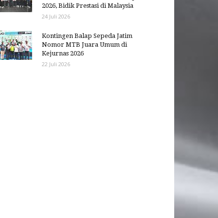
2026, Bidik Prestasi di Malaysia
24 Juli 2026
Kontingen Balap Sepeda Jatim
Nomor MTB Juara Umum di
Kejurnas 2026
22 Juli 2026