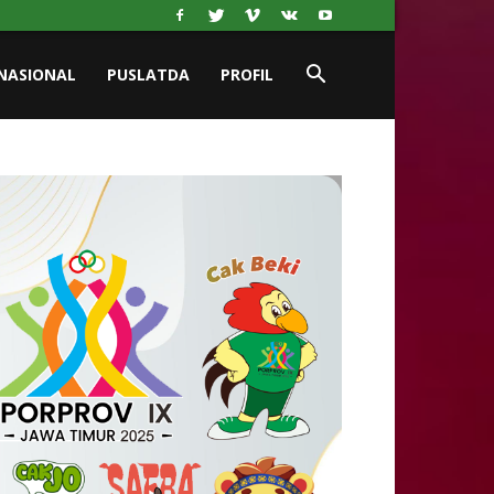
NASIONAL
PUSLATDA
PROFIL