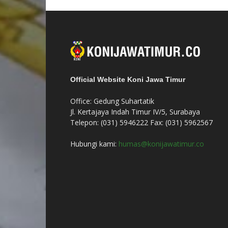
Official Website Koni Jawa Timur
Office: Gedung Suhartatik
Jl. Kertajaya Indah Timur IV/5, Surabaya
Telepon: (031) 5946222 Fax: (031) 5962567
Hubungi kami:
humas@konijawatimur.co