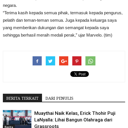
negara.
“Terima kasih kepada semua pihak, termasuk kepada pengurus,
pelatih dan teman-teman semua. Juga kepada keluarga saya
yang memberikan dukungan dan semangat kepada saya
sehingga berhasil meraih medali perak,” ujar Marvelo. (tim)
BERITA TERKAIT
DARI PENULIS
Muaythai Naik Kelas, Erick Thohir Puji
LaNyalla: Lihai Bangun Olahraga dari
Grassroots
Berita