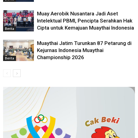
Muay Aerobik Nusantara Jadi Aset
Intelektual PBMI, Pencipta Serahkan Hak
Cipta untuk Kemajuan Muaythai Indonesia
Berita
Muaythai Jatim Turunkan 87 Petarung di
Kejurnas Indonesia Muaythai
Championship 2026
Berita