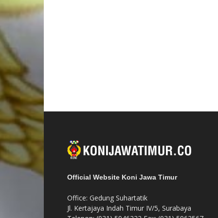
Official Website Koni Jawa Timur
Office: Gedung Suhartatik
Jl. Kertajaya Indah Timur IV/5, Surabaya