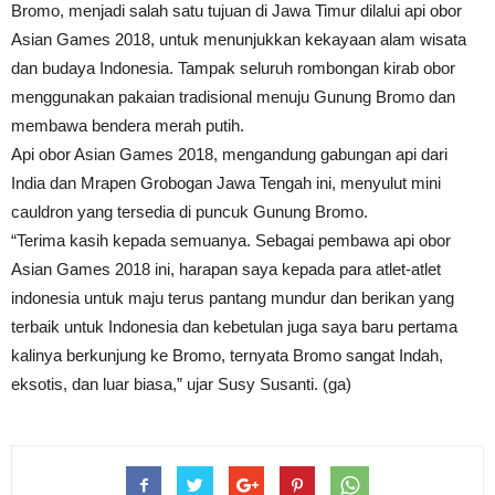
Bromo, menjadi salah satu tujuan di Jawa Timur dilalui api obor
Asian Games 2018, untuk menunjukkan kekayaan alam wisata
dan budaya Indonesia. Tampak seluruh rombongan kirab obor
menggunakan pakaian tradisional menuju Gunung Bromo dan
membawa bendera merah putih.
Api obor Asian Games 2018, mengandung gabungan api dari
India dan Mrapen Grobogan Jawa Tengah ini, menyulut mini
cauldron yang tersedia di puncuk Gunung Bromo.
“Terima kasih kepada semuanya. Sebagai pembawa api obor
Asian Games 2018 ini, harapan saya kepada para atlet-atlet
indonesia untuk maju terus pantang mundur dan berikan yang
terbaik untuk Indonesia dan kebetulan juga saya baru pertama
kalinya berkunjung ke Bromo, ternyata Bromo sangat Indah,
eksotis, dan luar biasa,” ujar Susy Susanti. (ga)