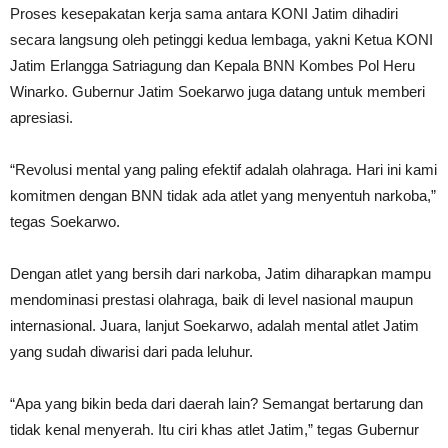
Proses kesepakatan kerja sama antara KONI Jatim dihadiri
secara langsung oleh petinggi kedua lembaga, yakni Ketua KONI
Jatim Erlangga Satriagung dan Kepala BNN Kombes Pol Heru
Winarko. Gubernur Jatim Soekarwo juga datang untuk memberi
apresiasi.
“Revolusi mental yang paling efektif adalah olahraga. Hari ini kami
komitmen dengan BNN tidak ada atlet yang menyentuh narkoba,”
tegas Soekarwo.
Dengan atlet yang bersih dari narkoba, Jatim diharapkan mampu
mendominasi prestasi olahraga, baik di level nasional maupun
internasional. Juara, lanjut Soekarwo, adalah mental atlet Jatim
yang sudah diwarisi dari pada leluhur.
“Apa yang bikin beda dari daerah lain? Semangat bertarung dan
tidak kenal menyerah. Itu ciri khas atlet Jatim,” tegas Gubernur