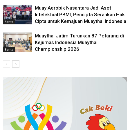
Muay Aerobik Nusantara Jadi Aset
Intelektual PBMI, Pencipta Serahkan Hak
Cipta untuk Kemajuan Muaythai Indonesia
Berita
Muaythai Jatim Turunkan 87 Petarung di
Kejurnas Indonesia Muaythai
Championship 2026
Berita