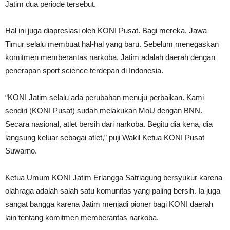
Jatim dua periode tersebut.
Hal ini juga diapresiasi oleh KONI Pusat. Bagi mereka, Jawa
Timur selalu membuat hal-hal yang baru. Sebelum menegaskan
komitmen memberantas narkoba, Jatim adalah daerah dengan
penerapan sport science terdepan di Indonesia.
“KONI Jatim selalu ada perubahan menuju perbaikan. Kami
sendiri (KONI Pusat) sudah melakukan MoU dengan BNN.
Secara nasional, atlet bersih dari narkoba. Begitu dia kena, dia
langsung keluar sebagai atlet,” puji Wakil Ketua KONI Pusat
Suwarno.
Ketua Umum KONI Jatim Erlangga Satriagung bersyukur karena
olahraga adalah salah satu komunitas yang paling bersih. Ia juga
sangat bangga karena Jatim menjadi pioner bagi KONI daerah
lain tentang komitmen memberantas narkoba.