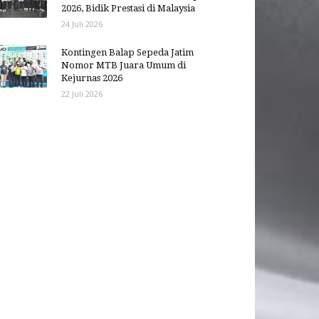
2026, Bidik Prestasi di Malaysia
24 Juli 2026
Kontingen Balap Sepeda Jatim
Nomor MTB Juara Umum di
Kejurnas 2026
22 Juli 2026