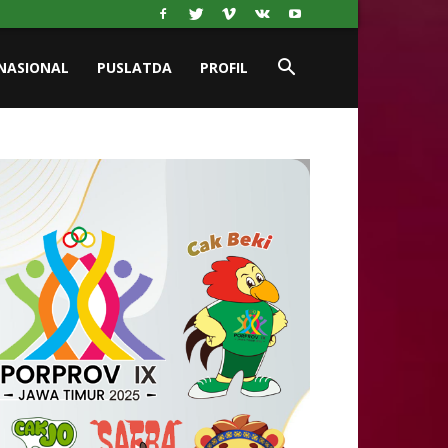
NASIONAL
PUSLATDA
PROFIL