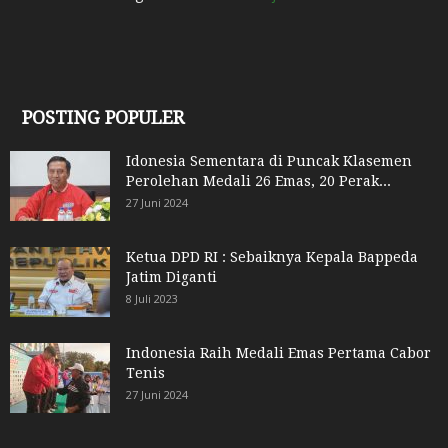
POSTING POPULER
Idonesia Sementara di Puncak Klasemen
Perolehan Medali 26 Emas, 20 Perak...
27 Juni 2024
Ketua DPD RI : Sebaiknya Kepala Bappeda
Jatim Diganti
8 Juli 2023
Indonesia Raih Medali Emas Pertama Cabor
Tenis
27 Juni 2024