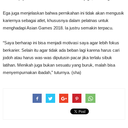
Ega juga menjelaskan bahwa pernikahan ini tidak akan mengusik
kariernya sebagai atlet, khususnya dalam pelatnas untuk
menghadapi Asian Games 2018. Ia justru semakin terpacu.
“Saya berharap ini bisa menjadi motivasi saya agar lebih fokus
berkarier. Selain itu agar tidak ada beban lagi karena harus cari
jodoh atau harus was-was diputusin pacar jika terlalu sibuk
latihan. Menikah juga bukan sesuatu yang buruk, malah bisa
menyempurnakan ibadah,” tuturnya. (sha)