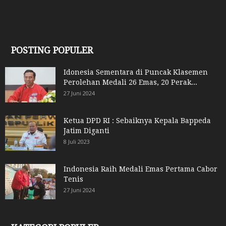
POSTING POPULER
Idonesia Sementara di Puncak Klasemen
Perolehan Medali 26 Emas, 20 Perak...
27 Juni 2024
Ketua DPD RI : Sebaiknya Kepala Bappeda
Jatim Diganti
8 Juli 2023
Indonesia Raih Medali Emas Pertama Cabor
Tenis
27 Juni 2024