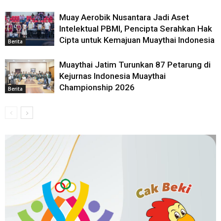
Muay Aerobik Nusantara Jadi Aset
Intelektual PBMI, Pencipta Serahkan Hak
Cipta untuk Kemajuan Muaythai Indonesia
Berita
Muaythai Jatim Turunkan 87 Petarung di
Kejurnas Indonesia Muaythai
Championship 2026
Berita