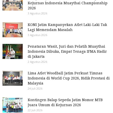
Kejurnas Indonesia Muaythai Championship
2026
3 Agustus 2026
KONI Jatim Kampanyekan Atlet Laki-Laki Tak
Lagi Memendam Masalah
3 Agustus 2026
Penataran Wasit, Juri dan Pelatih Muaythai
Indonesia Dibuka, Empat Tenaga IFMA Hadir
di Jakarta
2 Agustus 2026
Lima Atlet Woodball Jatim Perkuat Timnas
Indonesia di World Cup 2026, Bidik Prestasi di
Malaysia
24 Juli 2026
Kontingen Balap Sepeda Jatim Nomor MTB
Juara Umum di Kejurnas 2026
22 Juli 2026