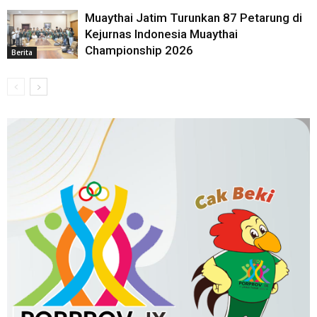
Muaythai Jatim Turunkan 87 Petarung di
Kejurnas Indonesia Muaythai
Championship 2026
Berita