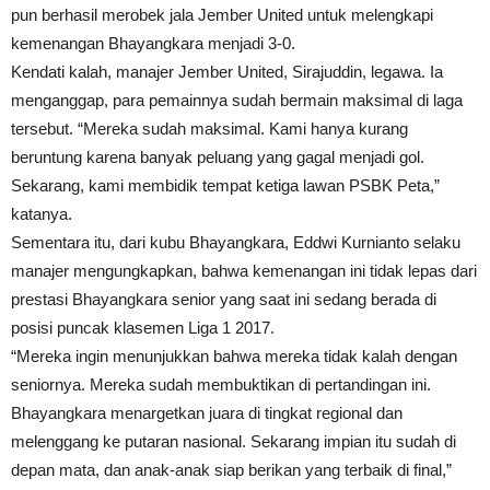
pun berhasil merobek jala Jember United untuk melengkapi
kemenangan Bhayangkara menjadi 3-0.
Kendati kalah, manajer Jember United, Sirajuddin, legawa. Ia
menganggap, para pemainnya sudah bermain maksimal di laga
tersebut. “Mereka sudah maksimal. Kami hanya kurang
beruntung karena banyak peluang yang gagal menjadi gol.
Sekarang, kami membidik tempat ketiga lawan PSBK Peta,”
katanya.
Sementara itu, dari kubu Bhayangkara, Eddwi Kurnianto selaku
manajer mengungkapkan, bahwa kemenangan ini tidak lepas dari
prestasi Bhayangkara senior yang saat ini sedang berada di
posisi puncak klasemen Liga 1 2017.
“Mereka ingin menunjukkan bahwa mereka tidak kalah dengan
seniornya. Mereka sudah membuktikan di pertandingan ini.
Bhayangkara menargetkan juara di tingkat regional dan
melenggang ke putaran nasional. Sekarang impian itu sudah di
depan mata, dan anak-anak siap berikan yang terbaik di final,”