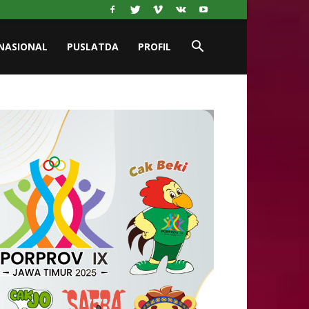
NASIONAL
PUSLATDA
PROFIL