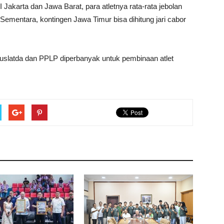
 Jakarta dan Jawa Barat, para atletnya rata-rata jebolan
Sementara, kontingen Jawa Timur bisa dihitung jari cabor
puslatda dan PPLP diperbanyak untuk pembinaan atlet