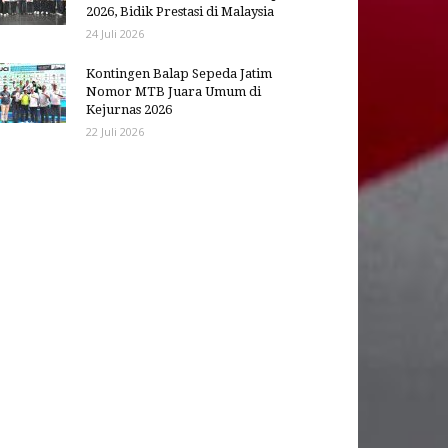
2026, Bidik Prestasi di Malaysia
24 Juli 2026
Kontingen Balap Sepeda Jatim
Nomor MTB Juara Umum di
Kejurnas 2026
22 Juli 2026