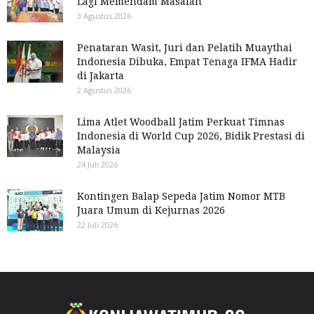
Lagi Memendam Masalah
3 Agustus 2026
Penataran Wasit, Juri dan Pelatih Muaythai
Indonesia Dibuka, Empat Tenaga IFMA Hadir
di Jakarta
2 Agustus 2026
Lima Atlet Woodball Jatim Perkuat Timnas
Indonesia di World Cup 2026, Bidik Prestasi di
Malaysia
24 Juli 2026
Kontingen Balap Sepeda Jatim Nomor MTB
Juara Umum di Kejurnas 2026
22 Juli 2026