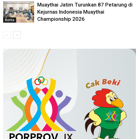
Muaythai Jatim Turunkan 87 Petarung di
Kejurnas Indonesia Muaythai
Championship 2026
Berita