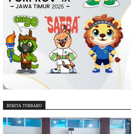
BERITA TERBARU