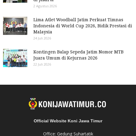
2 Agustus 2026
Lima Atlet Woodball Jatim Perkuat Timnas
Indonesia di World Cup 2026, Bidik Prestasi di
Malaysia
24 Juli 2026
Kontingen Balap Sepeda Jatim Nomor MTB
Juara Umum di Kejurnas 2026
22 Juli 2026
Official Website Koni Jawa Timur
Office: Gedung Suhartatik