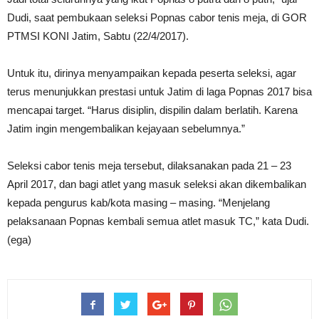
Dudi, saat pembukaan seleksi Popnas cabor tenis meja, di GOR
PTMSI KONI Jatim, Sabtu (22/4/2017).
Untuk itu, dirinya menyampaikan kepada peserta seleksi, agar
terus menunjukkan prestasi untuk Jatim di laga Popnas 2017 bisa
mencapai target. “Harus disiplin, dispilin dalam berlatih. Karena
Jatim ingin mengembalikan kejayaan sebelumnya.”
Seleksi cabor tenis meja tersebut, dilaksanakan pada 21 – 23
April 2017, dan bagi atlet yang masuk seleksi akan dikembalikan
kepada pengurus kab/kota masing – masing. “Menjelang
pelaksanaan Popnas kembali semua atlet masuk TC,” kata Dudi.
(ega)