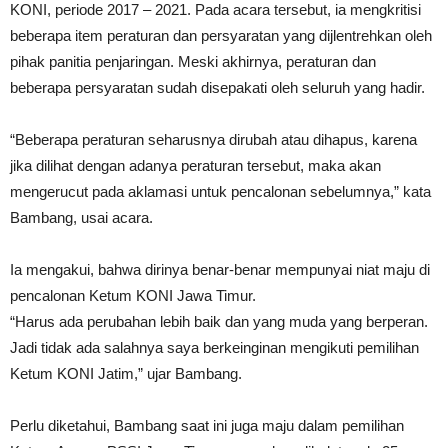
KONI, periode 2017 – 2021. Pada acara tersebut, ia mengkritisi
beberapa item peraturan dan persyaratan yang dijlentrehkan oleh
pihak panitia penjaringan. Meski akhirnya, peraturan dan
beberapa persyaratan sudah disepakati oleh seluruh yang hadir.
“Beberapa peraturan seharusnya dirubah atau dihapus, karena
jika dilihat dengan adanya peraturan tersebut, maka akan
mengerucut pada aklamasi untuk pencalonan sebelumnya,” kata
Bambang, usai acara.
Ia mengakui, bahwa dirinya benar-benar mempunyai niat maju di
pencalonan Ketum KONI Jawa Timur.
“Harus ada perubahan lebih baik dan yang muda yang berperan.
Jadi tidak ada salahnya saya berkeinginan mengikuti pemilihan
Ketum KONI Jatim,” ujar Bambang.
Perlu diketahui, Bambang saat ini juga maju dalam pemilihan