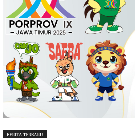
BERITA TERBARU