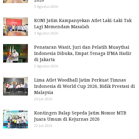
3 Agustus 2026
KONI Jatim Kampanyekan Atlet Laki-Laki Tak
Lagi Memendam Masalah
3 Agustus 2026
Penataran Wasit, Juri dan Pelatih Muaythai
Indonesia Dibuka, Empat Tenaga IFMA Hadir
di Jakarta
2 Agustus 2026
Lima Atlet Woodball Jatim Perkuat Timnas
Indonesia di World Cup 2026, Bidik Prestasi di
Malaysia
24 Juli 2026
Kontingen Balap Sepeda Jatim Nomor MTB
Juara Umum di Kejurnas 2026
22 Juli 2026