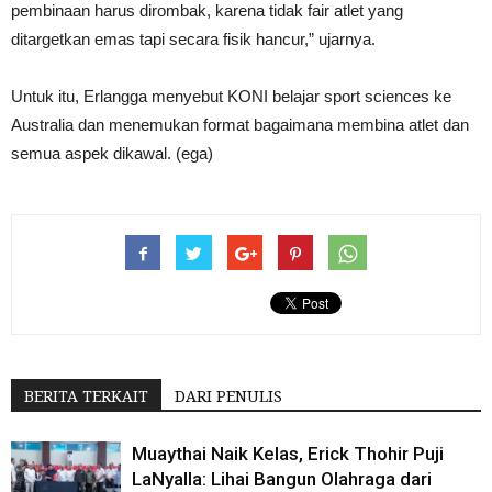
pembinaan harus dirombak, karena tidak fair atlet yang
ditargetkan emas tapi secara fisik hancur,” ujarnya.
Untuk itu, Erlangga menyebut KONI belajar sport sciences ke
Australia dan menemukan format bagaimana membina atlet dan
semua aspek dikawal. (ega)
BERITA TERKAIT
DARI PENULIS
Muaythai Naik Kelas, Erick Thohir Puji
LaNyalla: Lihai Bangun Olahraga dari