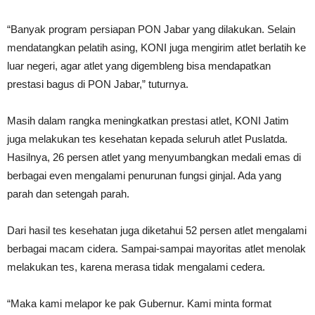
“Banyak program persiapan PON Jabar yang dilakukan. Selain
mendatangkan pelatih asing, KONI juga mengirim atlet berlatih ke
luar negeri, agar atlet yang digembleng bisa mendapatkan
prestasi bagus di PON Jabar,” tuturnya.
Masih dalam rangka meningkatkan prestasi atlet, KONI Jatim
juga melakukan tes kesehatan kepada seluruh atlet Puslatda.
Hasilnya, 26 persen atlet yang menyumbangkan medali emas di
berbagai even mengalami penurunan fungsi ginjal. Ada yang
parah dan setengah parah.
Dari hasil tes kesehatan juga diketahui 52 persen atlet mengalami
berbagai macam cidera. Sampai-sampai mayoritas atlet menolak
melakukan tes, karena merasa tidak mengalami cedera.
“Maka kami melapor ke pak Gubernur. Kami minta format