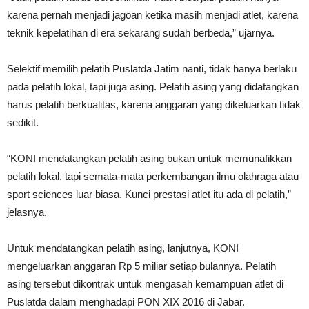
karena pernah menjadi jagoan ketika masih menjadi atlet, karena
teknik kepelatihan di era sekarang sudah berbeda,” ujarnya.
Selektif memilih pelatih Puslatda Jatim nanti, tidak hanya berlaku
pada pelatih lokal, tapi juga asing. Pelatih asing yang didatangkan
harus pelatih berkualitas, karena anggaran yang dikeluarkan tidak
sedikit.
“KONI mendatangkan pelatih asing bukan untuk memunafikkan
pelatih lokal, tapi semata-mata perkembangan ilmu olahraga atau
sport sciences luar biasa. Kunci prestasi atlet itu ada di pelatih,”
jelasnya.
Untuk mendatangkan pelatih asing, lanjutnya, KONI
mengeluarkan anggaran Rp 5 miliar setiap bulannya. Pelatih
asing tersebut dikontrak untuk mengasah kemampuan atlet di
Puslatda dalam menghadapi PON XIX 2016 di Jabar.