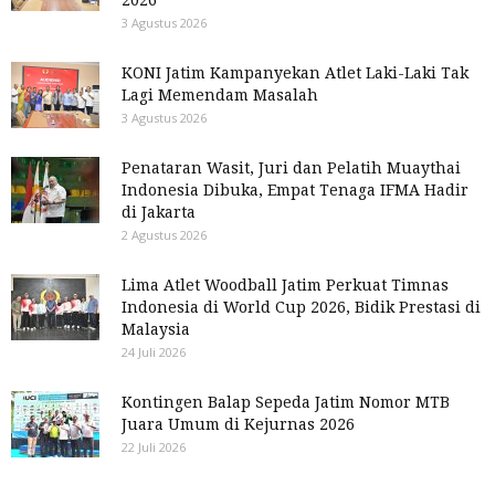
3 Agustus 2026
KONI Jatim Kampanyekan Atlet Laki-Laki Tak
Lagi Memendam Masalah
3 Agustus 2026
Penataran Wasit, Juri dan Pelatih Muaythai
Indonesia Dibuka, Empat Tenaga IFMA Hadir
di Jakarta
2 Agustus 2026
Lima Atlet Woodball Jatim Perkuat Timnas
Indonesia di World Cup 2026, Bidik Prestasi di
Malaysia
24 Juli 2026
Kontingen Balap Sepeda Jatim Nomor MTB
Juara Umum di Kejurnas 2026
22 Juli 2026