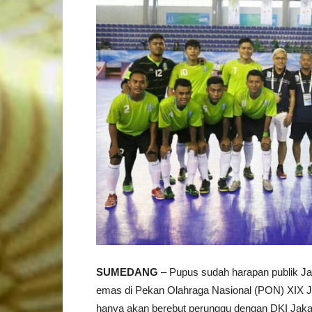
SUMEDANG
– Pupus sudah harapan publik Jaw
emas di Pekan Olahraga Nasional (PON) XIX Ja
hanya akan berebut perunggu dengan DKI Jaka