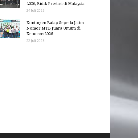
2026, Bidik Prestasi di Malaysia
24 Juli 2026
Kontingen Balap Sepeda Jatim
Nomor MTB Juara Umum di
Kejurnas 2026
22 Juli 2026