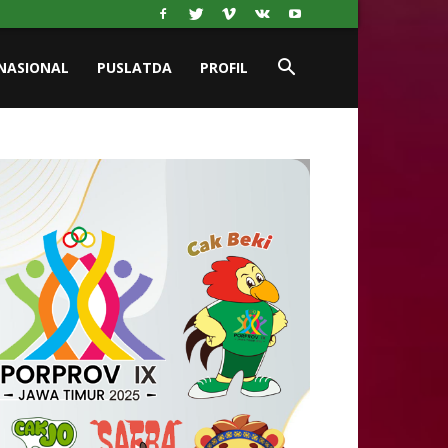
NASIONAL
PUSLATDA
PROFIL