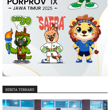
BERITA TERBARU