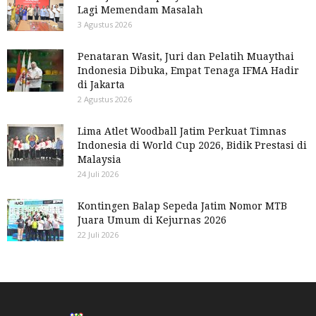
Lagi Memendam Masalah
3 Agustus 2026
Penataran Wasit, Juri dan Pelatih Muaythai
Indonesia Dibuka, Empat Tenaga IFMA Hadir
di Jakarta
2 Agustus 2026
Lima Atlet Woodball Jatim Perkuat Timnas
Indonesia di World Cup 2026, Bidik Prestasi di
Malaysia
24 Juli 2026
Kontingen Balap Sepeda Jatim Nomor MTB
Juara Umum di Kejurnas 2026
22 Juli 2026