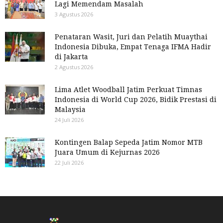
Lagi Memendam Masalah
3 Agustus 2026
Penataran Wasit, Juri dan Pelatih Muaythai
Indonesia Dibuka, Empat Tenaga IFMA Hadir
di Jakarta
2 Agustus 2026
Lima Atlet Woodball Jatim Perkuat Timnas
Indonesia di World Cup 2026, Bidik Prestasi di
Malaysia
24 Juli 2026
Kontingen Balap Sepeda Jatim Nomor MTB
Juara Umum di Kejurnas 2026
22 Juli 2026