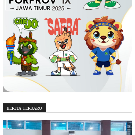
BERITA TERBARU