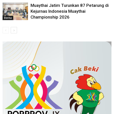
Muaythai Jatim Turunkan 87 Petarung di
Kejurnas Indonesia Muaythai
Championship 2026
Berita