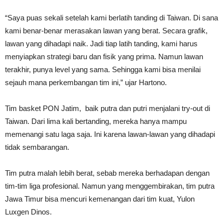
“Saya puas sekali setelah kami berlatih tanding di Taiwan. Di sana
kami benar-benar merasakan lawan yang berat. Secara grafik,
lawan yang dihadapi naik. Jadi tiap latih tanding, kami harus
menyiapkan strategi baru dan fisik yang prima. Namun lawan
terakhir, punya level yang sama. Sehingga kami bisa menilai
sejauh mana perkembangan tim ini,” ujar Hartono.
Tim basket PON Jatim, baik putra dan putri menjalani try-out di
Taiwan. Dari lima kali bertanding, mereka hanya mampu
memenangi satu laga saja. Ini karena lawan-lawan yang dihadapi
tidak sembarangan.
Tim putra malah lebih berat, sebab mereka berhadapan dengan
tim-tim liga profesional. Namun yang menggembirakan, tim putra
Jawa Timur bisa mencuri kemenangan dari tim kuat, Yulon
Luxgen Dinos.