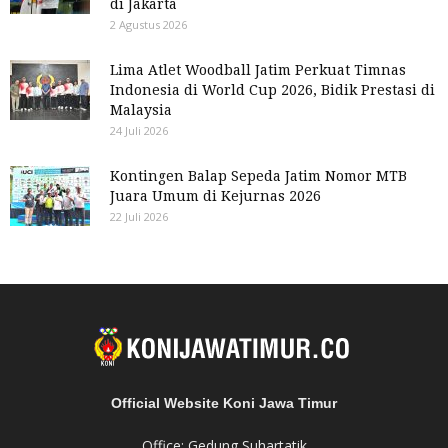
di Jakarta
2 Agustus 2026
Lima Atlet Woodball Jatim Perkuat Timnas
Indonesia di World Cup 2026, Bidik Prestasi di
Malaysia
24 Juli 2026
Kontingen Balap Sepeda Jatim Nomor MTB
Juara Umum di Kejurnas 2026
22 Juli 2026
Official Website Koni Jawa Timur
Office: Gedung Suhartatik