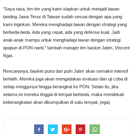
“Saya rasa, tim-tim yang kami siapkan untuk menjadi lawan
tanding Jawa Timur di Taiwan sudah sesuai dengan apa yang
kami inginkan. Mereka menghadapi lawan dengan strategi yang
berbeda-beda. Ada yang cepat, ada yang defense kuat. Jadi
anak-anak mampu untuk menghadapi lawan dengan strategi
apapun di PON nanti,” tambah manajer tim basket Jatim, Vincent
Ngai.
Rencananya, basket putra dan putri Jatim akan semakin intensif
berlatih. Mereka juga akan mengadakan evaluasi dan uji coba di
setiap minggunya hingga berangkat ke PON. Selain itu, jika
selama ini mereka tinggal di tempat berbeda, maka mendekati
keberangkatan akan dikumpulkan di satu tempat. (ega)