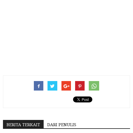
BERITA TERKAIT
DARI PENULIS