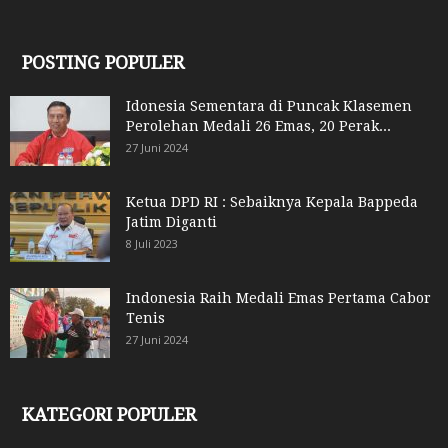
POSTING POPULER
Idonesia Sementara di Puncak Klasemen
Perolehan Medali 26 Emas, 20 Perak...
27 Juni 2024
Ketua DPD RI : Sebaiknya Kepala Bappeda
Jatim Diganti
8 Juli 2023
Indonesia Raih Medali Emas Pertama Cabor
Tenis
27 Juni 2024
KATEGORI POPULER