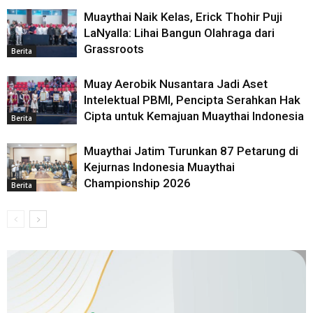
Muaythai Naik Kelas, Erick Thohir Puji
LaNyalla: Lihai Bangun Olahraga dari
Grassroots
Berita
Muay Aerobik Nusantara Jadi Aset
Intelektual PBMI, Pencipta Serahkan Hak
Cipta untuk Kemajuan Muaythai Indonesia
Berita
Muaythai Jatim Turunkan 87 Petarung di
Kejurnas Indonesia Muaythai
Championship 2026
Berita