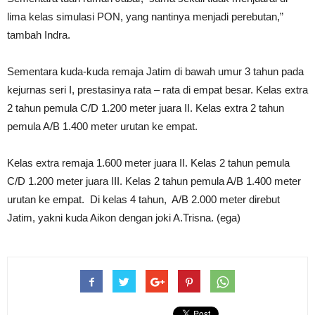
lima kelas simulasi PON, yang nantinya menjadi perebutan,”
tambah Indra.
Sementara kuda-kuda remaja Jatim di bawah umur 3 tahun pada
kejurnas seri I, prestasinya rata – rata di empat besar. Kelas extra
2 tahun pemula C/D 1.200 meter juara II. Kelas extra 2 tahun
pemula A/B 1.400 meter urutan ke empat.
Kelas extra remaja 1.600 meter juara II. Kelas 2 tahun pemula
C/D 1.200 meter juara III. Kelas 2 tahun pemula A/B 1.400 meter
urutan ke empat. Di kelas 4 tahun, A/B 2.000 meter direbut
Jatim, yakni kuda Aikon dengan joki A.Trisna. (ega)