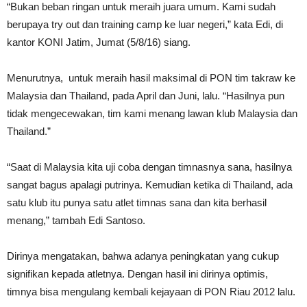
“Bukan beban ringan untuk meraih juara umum. Kami sudah
berupaya try out dan training camp ke luar negeri,” kata Edi, di
kantor KONI Jatim, Jumat (5/8/16) siang.
Menurutnya, untuk meraih hasil maksimal di PON tim takraw ke
Malaysia dan Thailand, pada April dan Juni, lalu. “Hasilnya pun
tidak mengecewakan, tim kami menang lawan klub Malaysia dan
Thailand.”
“Saat di Malaysia kita uji coba dengan timnasnya sana, hasilnya
sangat bagus apalagi putrinya. Kemudian ketika di Thailand, ada
satu klub itu punya satu atlet timnas sana dan kita berhasil
menang,” tambah Edi Santoso.
Dirinya mengatakan, bahwa adanya peningkatan yang cukup
signifikan kepada atletnya. Dengan hasil ini dirinya optimis,
timnya bisa mengulang kembali kejayaan di PON Riau 2012 lalu.