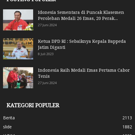
Idonesia Sementara di Puncak Klasemen
Perolehan Medali 26 Emas, 20 Perak...
27 Juni 2024
Ketua DPD RI : Sebaiknya Kepala Bappeda
Jatim Diganti
8 Juli 2023
Indonesia Raih Medali Emas Pertama Cabor
Tenis
27 Juni 2024
KATEGORI POPULER
Berita
2113
slide
1882