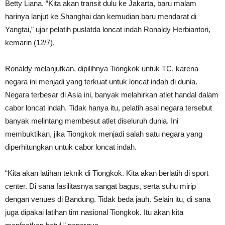
Betty Liana. “Kita akan transit dulu ke Jakarta, baru malam
harinya lanjut ke Shanghai dan kemudian baru mendarat di
Yangtai,” ujar pelatih puslatda loncat indah Ronaldy Herbiantori,
kemarin (12/7).
Ronaldy melanjutkan, dipilihnya Tiongkok untuk TC, karena
negara ini menjadi yang terkuat untuk loncat indah di dunia.
Negara terbesar di Asia ini, banyak melahirkan atlet handal dalam
cabor loncat indah. Tidak hanya itu, pelatih asal negara tersebut
banyak melintang membesut atlet diseluruh dunia. Ini
membuktikan, jika Tiongkok menjadi salah satu negara yang
diperhitungkan untuk cabor loncat indah.
“Kita akan latihan teknik di Tiongkok. Kita akan berlatih di sport
center. Di sana fasilitasnya sangat bagus, serta suhu mirip
dengan venues di Bandung. Tidak beda jauh. Selain itu, di sana
juga dipakai latihan tim nasional Tiongkok. Itu akan kita