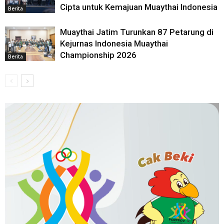
Cipta untuk Kemajuan Muaythai Indonesia
Berita
Muaythai Jatim Turunkan 87 Petarung di
Kejurnas Indonesia Muaythai
Championship 2026
Berita