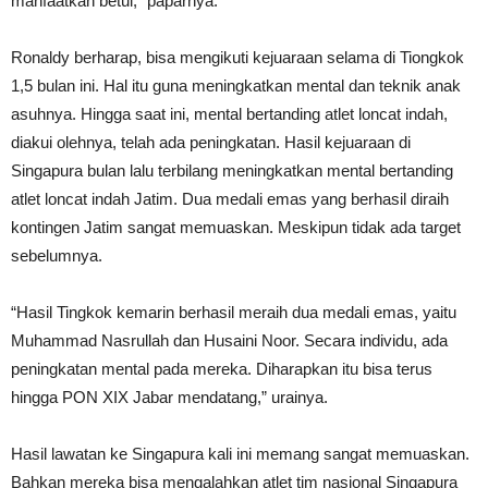
manfaatkan betul,” paparnya.
Ronaldy berharap, bisa mengikuti kejuaraan selama di Tiongkok
1,5 bulan ini. Hal itu guna meningkatkan mental dan teknik anak
asuhnya. Hingga saat ini, mental bertanding atlet loncat indah,
diakui olehnya, telah ada peningkatan. Hasil kejuaraan di
Singapura bulan lalu terbilang meningkatkan mental bertanding
atlet loncat indah Jatim. Dua medali emas yang berhasil diraih
kontingen Jatim sangat memuaskan. Meskipun tidak ada target
sebelumnya.
“Hasil Tingkok kemarin berhasil meraih dua medali emas, yaitu
Muhammad Nasrullah dan Husaini Noor. Secara individu, ada
peningkatan mental pada mereka. Diharapkan itu bisa terus
hingga PON XIX Jabar mendatang,” urainya.
Hasil lawatan ke Singapura kali ini memang sangat memuaskan.
Bahkan mereka bisa mengalahkan atlet tim nasional Singapura