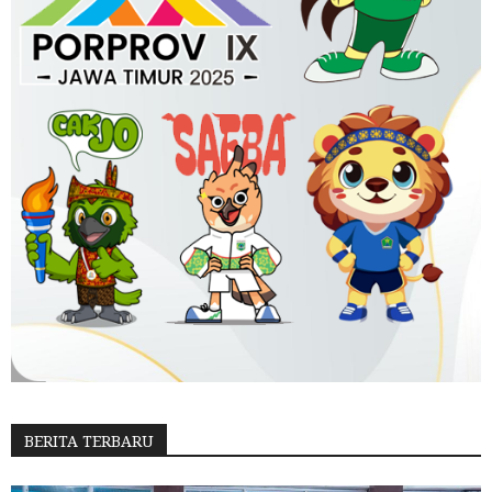
BERITA TERBARU