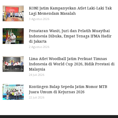
KONI Jatim Kampanyekan Atlet Laki-Laki Tak
Lagi Memendam Masalah
3 Agustus 2026
Penataran Wasit, Juri dan Pelatih Muaythai
Indonesia Dibuka, Empat Tenaga IFMA Hadir
di Jakarta
2 Agustus 2026
Lima Atlet Woodball Jatim Perkuat Timnas
Indonesia di World Cup 2026, Bidik Prestasi di
Malaysia
24 Juli 2026
Kontingen Balap Sepeda Jatim Nomor MTB
Juara Umum di Kejurnas 2026
22 Juli 2026