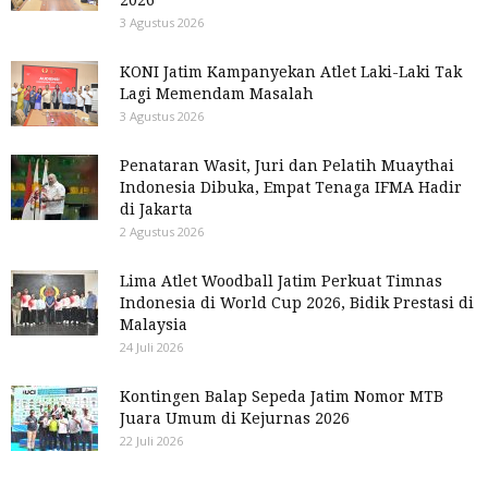
3 Agustus 2026
KONI Jatim Kampanyekan Atlet Laki-Laki Tak
Lagi Memendam Masalah
3 Agustus 2026
Penataran Wasit, Juri dan Pelatih Muaythai
Indonesia Dibuka, Empat Tenaga IFMA Hadir
di Jakarta
2 Agustus 2026
Lima Atlet Woodball Jatim Perkuat Timnas
Indonesia di World Cup 2026, Bidik Prestasi di
Malaysia
24 Juli 2026
Kontingen Balap Sepeda Jatim Nomor MTB
Juara Umum di Kejurnas 2026
22 Juli 2026