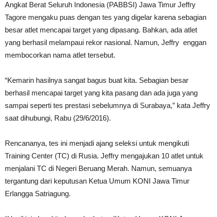
Angkat Berat Seluruh Indonesia (PABBSI) Jawa Timur Jeffry
Tagore mengaku puas dengan tes yang digelar karena sebagian
besar atlet mencapai target yang dipasang. Bahkan, ada atlet
yang berhasil melampaui rekor nasional. Namun, Jeffry enggan
membocorkan nama atlet tersebut.
“Kemarin hasilnya sangat bagus buat kita. Sebagian besar
berhasil mencapai target yang kita pasang dan ada juga yang
sampai seperti tes prestasi sebelumnya di Surabaya,” kata Jeffry
saat dihubungi, Rabu (29/6/2016).
Rencananya, tes ini menjadi ajang seleksi untuk mengikuti
Training Center (TC) di Rusia. Jeffry mengajukan 10 atlet untuk
menjalani TC di Negeri Beruang Merah. Namun, semuanya
tergantung dari keputusan Ketua Umum KONI Jawa Timur
Erlangga Satriagung.