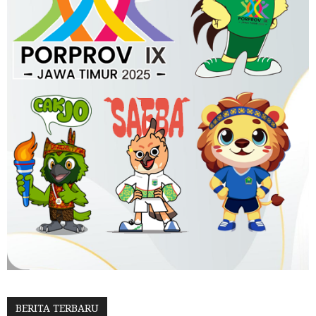
BERITA TERBARU