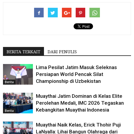
BERITA TERKAIT
DARI PENULIS
Lima Pesilat Jatim Masuk Seleknas
Persiapan World Pencak Silat
Championship di Uzbekistan
Berita
Muaythai Jatim Dominan di Kelas Elite
Perolehan Medali, IMC 2026 Tegaskan
Kebangkitan Muaythai Indonesia
Berita
Muaythai Naik Kelas, Erick Thohir Puji
LaNyalla: Lihai Bangun Olahraga dari