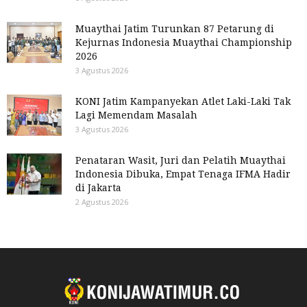
Muaythai Jatim Turunkan 87 Petarung di
Kejurnas Indonesia Muaythai Championship
2026
3 Agustus 2026
KONI Jatim Kampanyekan Atlet Laki-Laki Tak
Lagi Memendam Masalah
3 Agustus 2026
Penataran Wasit, Juri dan Pelatih Muaythai
Indonesia Dibuka, Empat Tenaga IFMA Hadir
di Jakarta
2 Agustus 2026