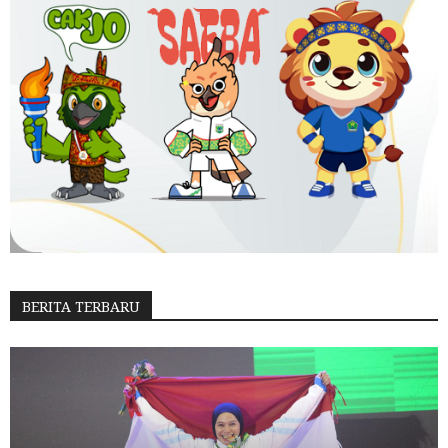
BERITA TERBARU