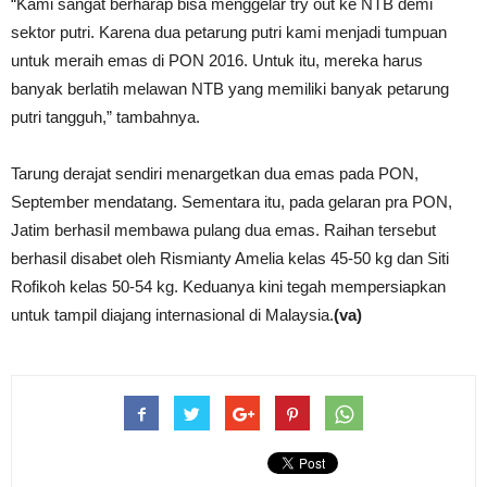
“Kami sangat berharap bisa menggelar try out ke NTB demi
sektor putri. Karena dua petarung putri kami menjadi tumpuan
untuk meraih emas di PON 2016. Untuk itu, mereka harus
banyak berlatih melawan NTB yang memiliki banyak petarung
putri tangguh,” tambahnya.
Tarung derajat sendiri menargetkan dua emas pada PON,
September mendatang. Sementara itu, pada gelaran pra PON,
Jatim berhasil membawa pulang dua emas. Raihan tersebut
berhasil disabet oleh Rismianty Amelia kelas 45-50 kg dan Siti
Rofikoh kelas 50-54 kg. Keduanya kini tegah mempersiapkan
untuk tampil diajang internasional di Malaysia.
(va)