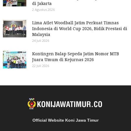
di Jakarta
2 Agustus 2026
Lima Atlet Woodball Jatim Perkuat Timnas
Indonesia di World Cup 2026, Bidik Prestasi di
Malaysia
24 Juli 2026
Kontingen Balap Sepeda Jatim Nomor MTB
Juara Umum di Kejurnas 2026
22 Juli 2026
Official Website Koni Jawa Timur