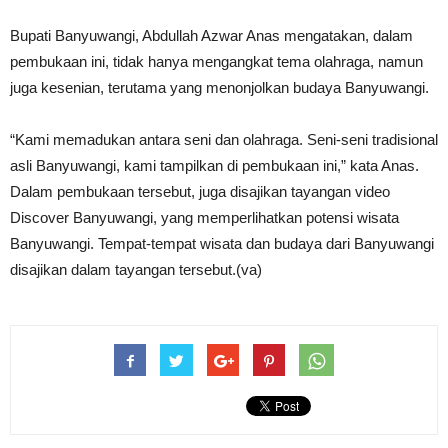
Bupati Banyuwangi, Abdullah Azwar Anas mengatakan, dalam
pembukaan ini, tidak hanya mengangkat tema olahraga, namun
juga kesenian, terutama yang menonjolkan budaya Banyuwangi.
“Kami memadukan antara seni dan olahraga. Seni-seni tradisional
asli Banyuwangi, kami tampilkan di pembukaan ini,” kata Anas.
Dalam pembukaan tersebut, juga disajikan tayangan video
Discover Banyuwangi, yang memperlihatkan potensi wisata
Banyuwangi. Tempat-tempat wisata dan budaya dari Banyuwangi
disajikan dalam tayangan tersebut.(va)