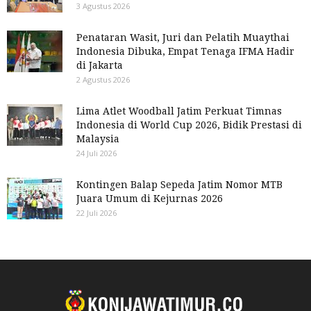
3 Agustus 2026
Penataran Wasit, Juri dan Pelatih Muaythai
Indonesia Dibuka, Empat Tenaga IFMA Hadir
di Jakarta
2 Agustus 2026
Lima Atlet Woodball Jatim Perkuat Timnas
Indonesia di World Cup 2026, Bidik Prestasi di
Malaysia
24 Juli 2026
Kontingen Balap Sepeda Jatim Nomor MTB
Juara Umum di Kejurnas 2026
22 Juli 2026