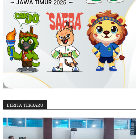
BERITA TERBARU